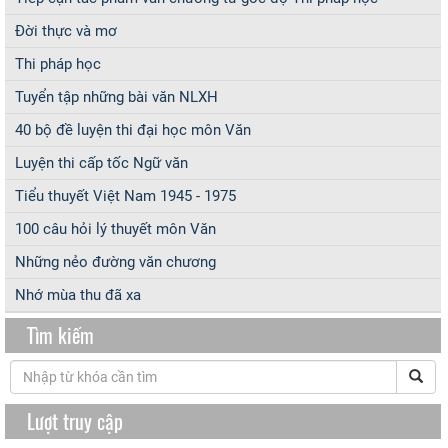
Đời thực và mơ
Thi pháp học
Tuyển tập những bài văn NLXH
40 bộ đề luyện thi đại học môn Văn
Luyện thi cấp tốc Ngữ văn
Tiểu thuyết Việt Nam 1945 - 1975
100 câu hỏi lý thuyết môn Văn
Những nẻo đường văn chương
Nhớ mùa thu đã xa
Tìm kiếm
Lượt truy cập